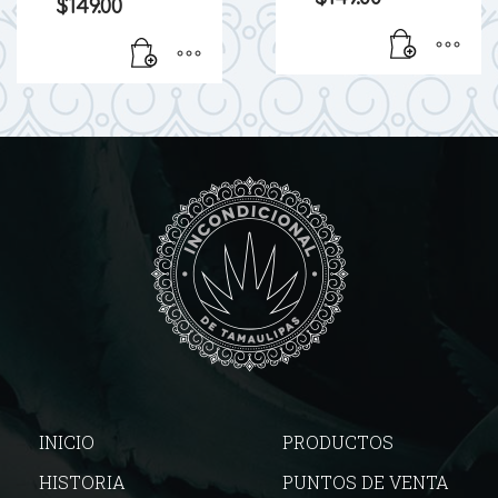
$
149.00
INICIO
PRODUCTOS
HISTORIA
PUNTOS DE VENTA